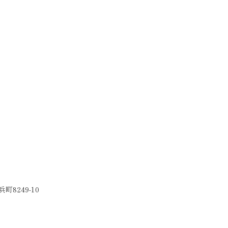
町8249-10