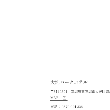
大洗パークホテル
〒311-1301 茨城県東茨城郡大洗町磯浜
MAP
電話：
0570-001-336