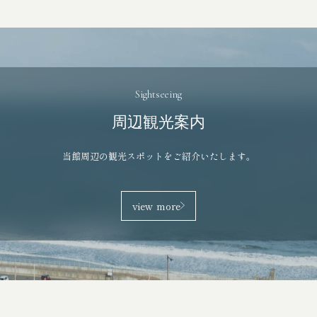
Sightseeing
周辺観光案内
当館周辺の観光スポットをご紹介いたします。
view more