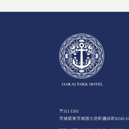
〒311-1301
茨城県東茨城郡大洗町磯浜町8249-1