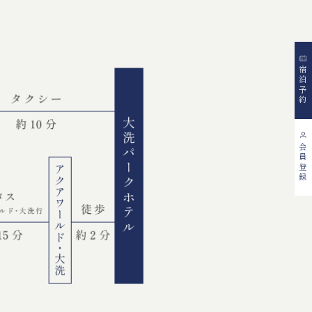
宿泊予約
会員登録