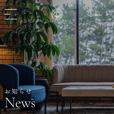
お知らせ
News