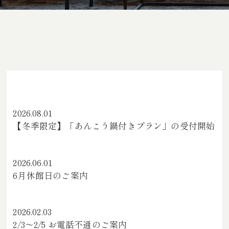
2026.08.01
【冬季限定】「あんこう鍋付きプラン」の受付開始
2026.06.01
6月休館日のご案内
2026.02.03
2/3～2/5 お電話不通のご案内