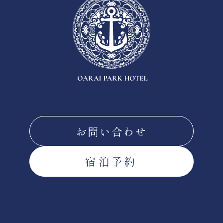
お問い合わせ
宿泊予約