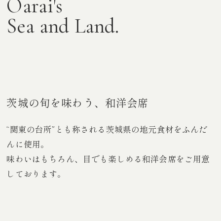
Oarai's
Sea and Land.
茨城の旬を味わう、和洋会席
“関東の台所”とも称される茨城県の地元食材をふんだ
んに使用。
味わいはもちろん、目でも楽しめる和洋会席をご用意
しております。