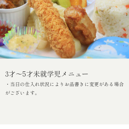
3才～5才未就学児メニュー
・当日の仕入れ状況によりお品書きに変更がある場合
がございます。