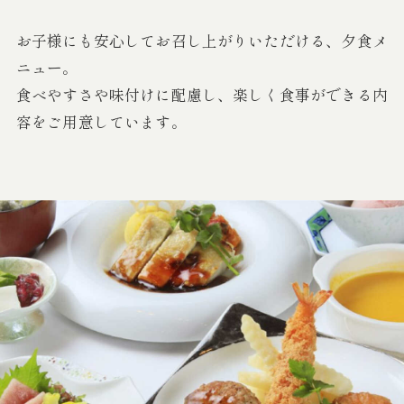
お子様にも安心してお召し上がりいただける、夕食メ
ニュー。
食べやすさや味付けに配慮し、楽しく食事ができる内
容をご用意しています。