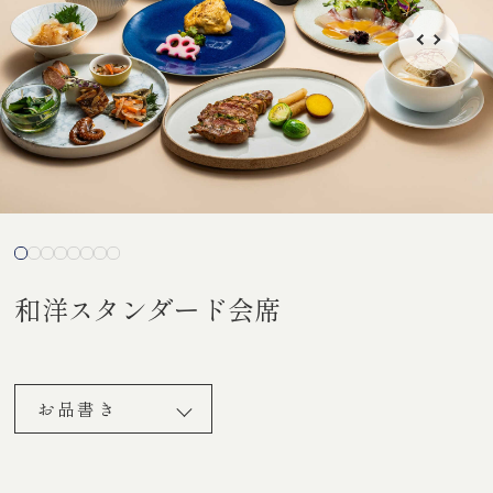
和洋スタンダード会席
お品書き