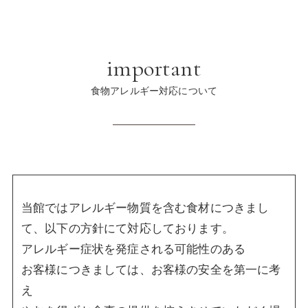
important
食物アレルギー対応について
当館ではアレルギー物質を含む食材につきまし
て、以下の方針にて対応しております。
アレルギー症状を発症される可能性のある
お客様につきましては、
お客様の安全を第一に考
え