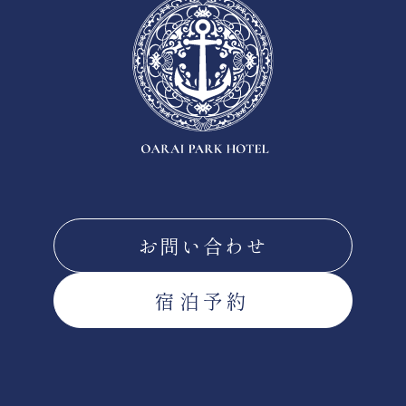
お問い合わせ
宿泊予約