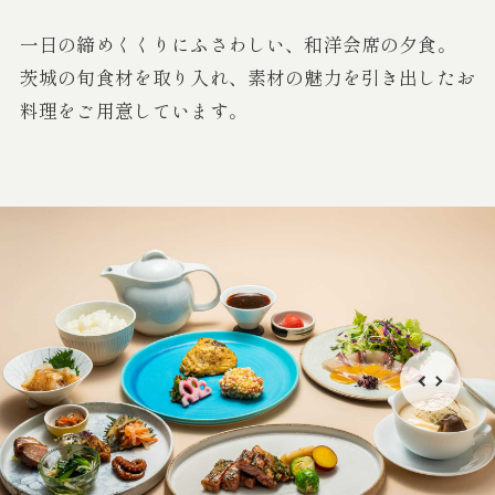
一日の締めくくりにふさわしい、和洋会席の夕食。
茨城の旬食材を取り入れ、素材の魅力を引き出したお
料理をご用意しています。