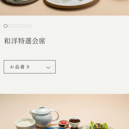
和洋特選会席
お品書き