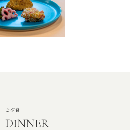
ご夕食
DINNER