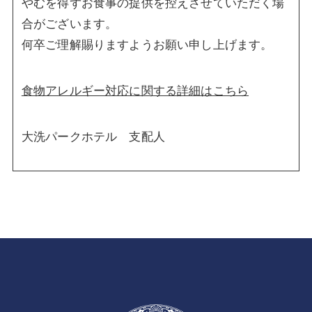
やむを得ずお食事の提供を控えさせていただく場
合がございます。
何卒ご理解賜りますようお願い申し上げます。
食物アレルギー対応に関する詳細はこちら
大洗パークホテル 支配人