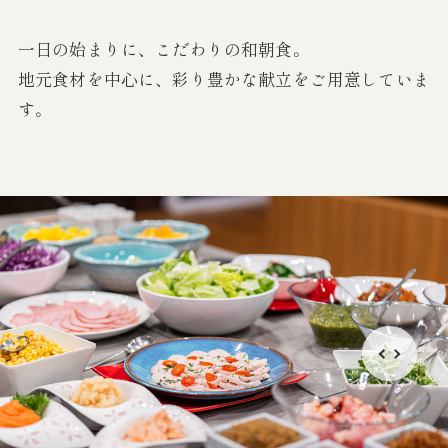
一日の始まりに、こだわりの和朝食。
地元食材を中心に、彩り豊かな献立をご用意していま
す。