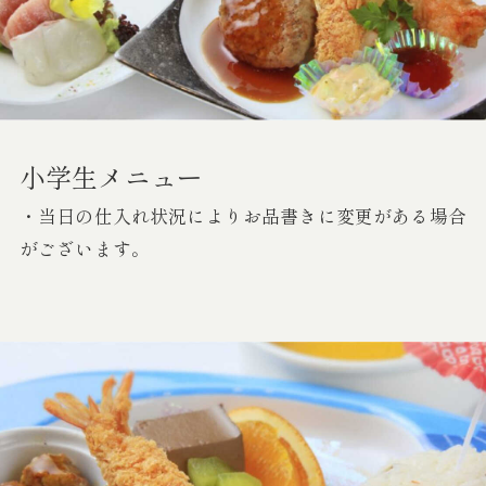
小学生メニュー
・当日の仕入れ状況によりお品書きに変更がある場合
がございます。