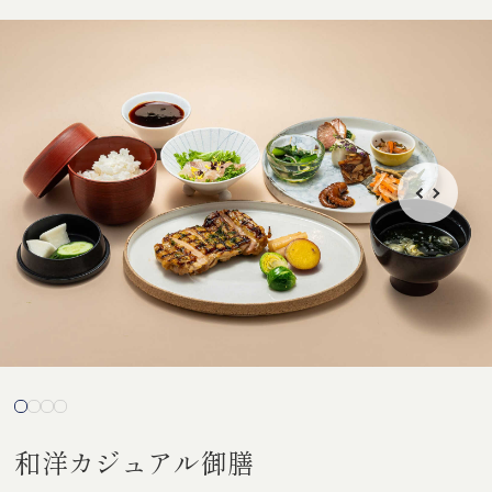
和洋カジュアル御膳