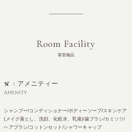
Room Facility
客室備品
アメニティー
AMENITY
シャンプー/コンディショナー/ボディーソープ/スキンケア
(メイク落とし、洗顔、化粧水、乳液)/歯ブラシ/カミソリ/
ヘアブラシ/コットンセット/シャワーキャップ