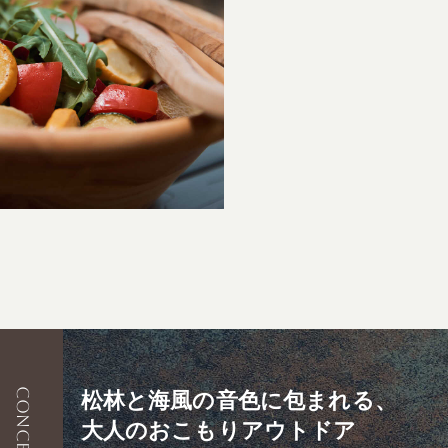
CONCEPT
松林と海風の音色に包まれる、
大人のおこもりアウトドア