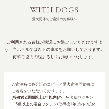
WITH DOGS
愛犬同伴でご宿泊のお客様へ
ご利用される皆様が快適にお過ごしいただけますよ
う、当ホテルでは以下の事項をお願いしております。
何卒ご協力の程よろしくお願いいたします。
ご宿泊時に身分証のコピーと愛犬宿泊同意書に
ご署名をいただいております。
[接種後2週間以上1年以内]
の「狂犬病ワクチン」
「5種以上の混合ワクチン(取得後1年以内の抗体