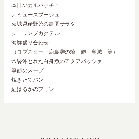
本日のカルパッチョ
アミューズブーシュ
茨城県産野菜の農園サラダ
シュリンプカクテル
海鮮盛り合わせ
（ロブスター・鹿島灘の蛤・鮑・鳥賊 等）
常磐沖とれた白身魚のアクアパッツァ
季節のスープ
焼きたてパン
紅はるかのプリン