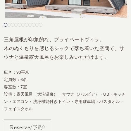
三角屋根が印象的な、プライベートヴィラ。
木のぬくもりを感じるシックで落ち着いた空間で、サ
ウナと温泉露天風呂をお楽しみいただけます。
広さ：90平米
定員数：6名
客室数：7室
設備：露天風呂（大洗温泉）・サウナ（ハルビア）・UB・キッチ
ン・エアコン・洗浄機能付きトイレ・専用駐車場・バスタオル・
フェイスタオル
Reserve/予約