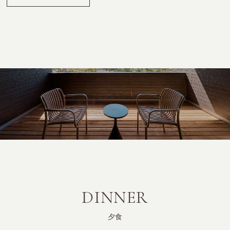
DINNER
夕食