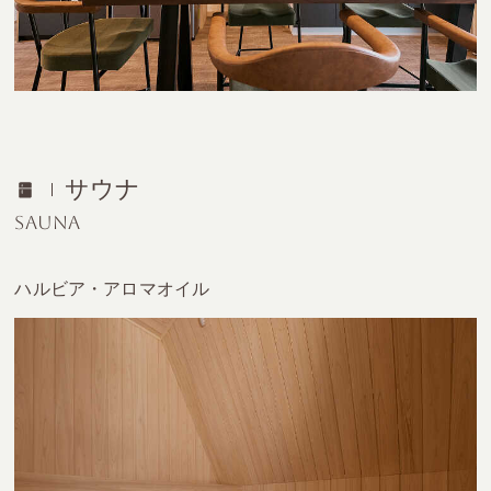
サウナ
SAUNA
ハルビア・アロマオイル