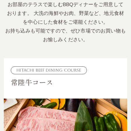
お部屋のテラスで楽しむBBQディナーをご用意して
おります。
大洗の海鮮やお肉、野菜など、地元食材
を中心にした食材をご堪能ください。
お持ち込みも可能ですので、ぜひ市場でのお買い物も
お愉しみください。
Hitachi Beef Dining Course
常陸牛コース