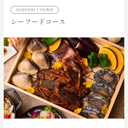
Seafood Course
シーフードコース