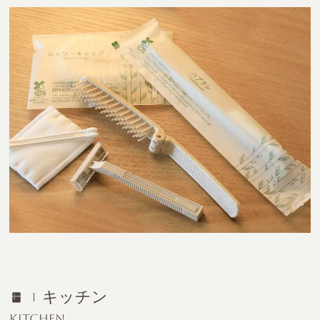
キッチン
KITCHEN