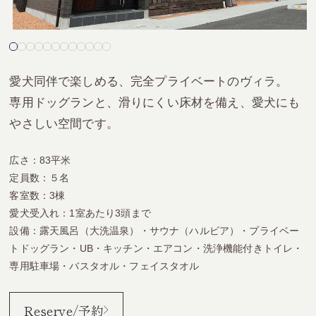
愛犬同伴で楽しめる、完全プライベートのヴィラ。
専用ドッグランと、滑りにくい床材を備え、愛犬にも
やさしい空間です。
広さ：83平米
定員数：５名
客室数：3棟
愛犬受入れ：1室あたり3頭まで
設備：露天風呂（大洗温泉）・サウナ（ハルビア）・プライベー
トドッグラン・UB・キッチン・エアコン・洗浄機能付きトイレ・
専用駐車場・バスタオル・フェイスタオル
Reserve/予約