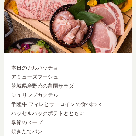
本日のカルパッチョ
アミューズブーシュ
茨城県産野菜の農園サラダ
シュリンプカクテル
常陸牛 フィレとサーロインの食べ比べ
ハッセルバックポテトとともに
季節のスープ
焼きたてパン