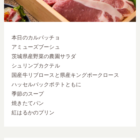
本日のカルパッチョ
アミューズブーシュ
茨城県産野菜の農園サラダ
シュリンプカクテル
国産牛リブロースと県産キングポークロース
ハッセルバックポテトともに
季節のスープ
焼きたてパン
紅はるかのプリン