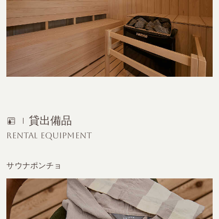
貸出備品
RENTAL EQUIPMENT
サウナポンチョ