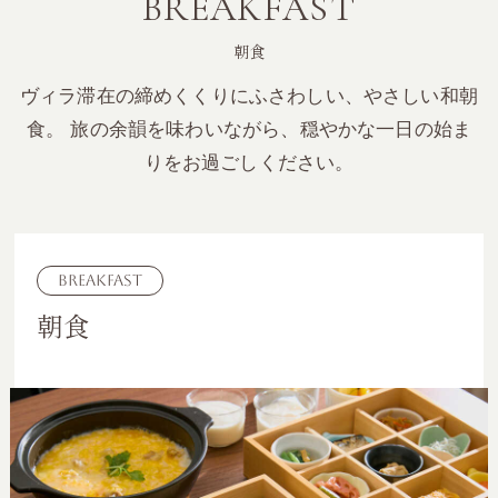
BREAKFAST
朝食
ヴィラ滞在の締めくくりにふさわしい、やさしい和朝
食。
旅の余韻を味わいながら、穏やかな一日の始ま
りをお過ごしください。
BREAKFAST
朝食