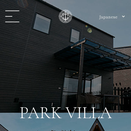
PARK VILLA