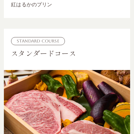
紅はるかのプリン
Standard Course
スタンダードコース