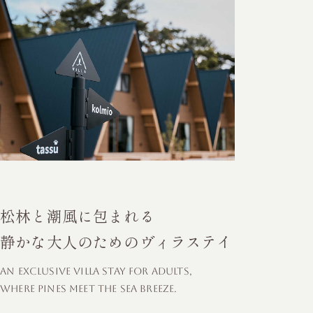
松林と潮風に包まれる
静かな大人のためのヴィラステイ
AN EXCLUSIVE VILLA STAY FOR ADULTS,
WHERE PINES MEET THE SEA BREEZE.