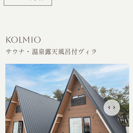
KOLMIO
サウナ・温泉露天風呂付ヴィラ