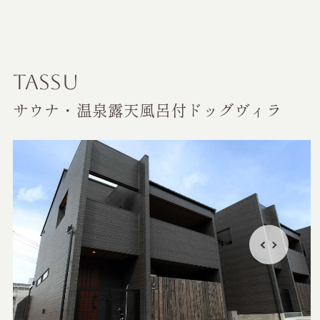
TASSU
サウナ・温泉露天風呂付ドッグヴィラ