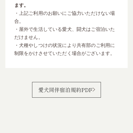
ます。
・上記ご利用のお願いにご協力いただけない場
合。
・屋外で生活している愛犬、闘犬はご宿泊いた
だけません。
・犬種やしつけの状況により共有部のご利用に
制限をかけさせていただく場合がございます。
愛犬同伴宿泊規約PDF