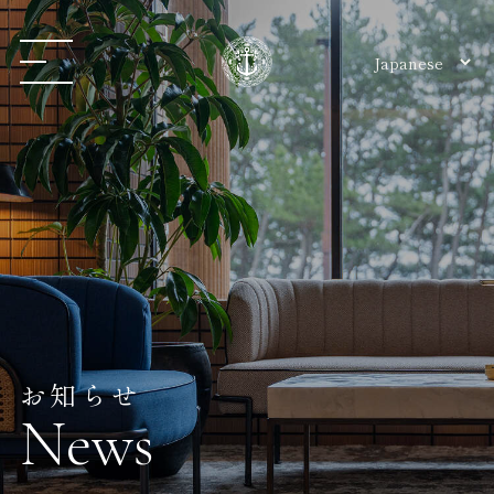
お知らせ
News