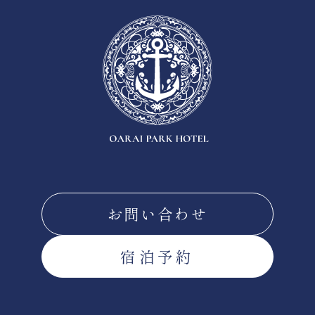
お問い合わせ
宿泊予約