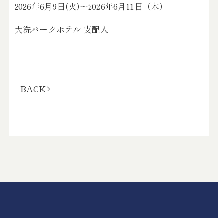
2026年6月9日(火)～2026年6月11日（木）
大洗パークホテル 支配人
BACK