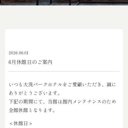
2026.06.01
6月休館日のご案内
いつも大洗パークホテルをご愛顧いただき、誠に
ありがとうございます。
下記の期間にて、当館は館内メンテナンスのため
全館休館となります。
＜休館日＞