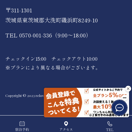
〒311-1301
茨城県東茨城郡大洗町磯浜町8249-10
TEL 0570-001-336
（9:00～18:00）
チェックイン15:00 チェックアウト10:00
※プランにより異なる場合がございます。
Copyright © 2023 relovacations, Inc All Rights Reserved