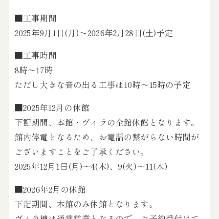
■工事期間
2025年9月1日(月)～2026年2月28日(土)予定
■工事時間
8時～17時
ただし大きな音の出る工事は10時～15時の予定
■2025年12月の休館
下記期間、本館・ヴィラの全館休館となります。
館内停電となるため、お電話の繋がらない時間が
ございますことをご了承ください。
2025年12月1日(月)～4(木)、9(火)～11(木)
■2026年2月の休館
下記期間、本館のみ休館となります。
ヴィラ棟は通常営業となるので、ご予約受付けて