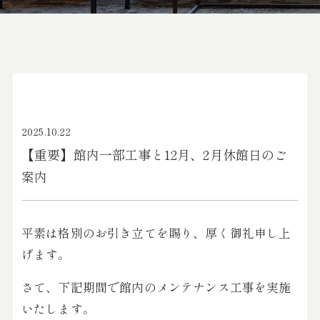
2025.10.22
【重要】館内一部工事と12月、2月休館日のご
案内
平素は格別のお引き立てを賜り、厚く御礼申し上
げます。
さて、下記期間で館内のメンテナンス工事を実施
いたします。