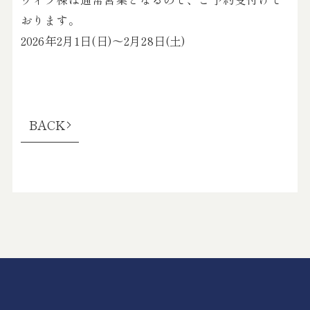
おります。
2026年2月1日(日)～2月28日(土)
BACK