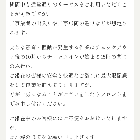
期間中も通常通りのサービスをご利用いただくこ
とが可能ですが、
工事業者の出入りや工事車両の駐車などが想定さ
れます。
大きな騒音・振動が発生する作業はチェックアウ
ト後の10時からチェックインが始まる15時の間に
のみ行い、
ご滞在の皆様の安全と快適なご滞在に最大限配慮
をして作業を進めてまいりますが、
万が一気になることがございましたらフロントま
でお申し付けください。
ご滞在中のお客様にはご不便をおかけいたします
が、
ご理解のほどをお願い申し上げます。