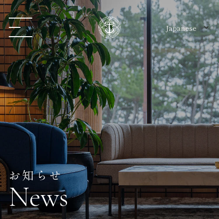
お知らせ
News