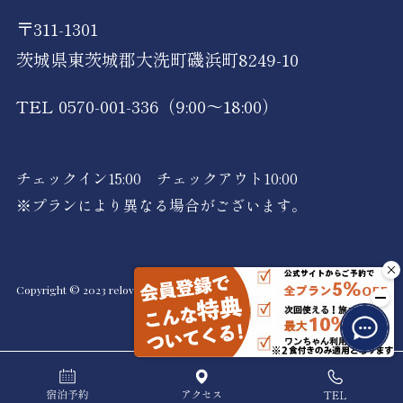
〒311-1301
茨城県東茨城郡大洗町磯浜町8249-10
TEL 0570-001-336
（9:00～18:00）
チェックイン15:00 チェックアウト10:00
※プランにより異なる場合がございます。
Copyright © 2023 relovacations, Inc All Rights Reserved