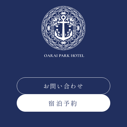
お問い合わせ
宿泊予約