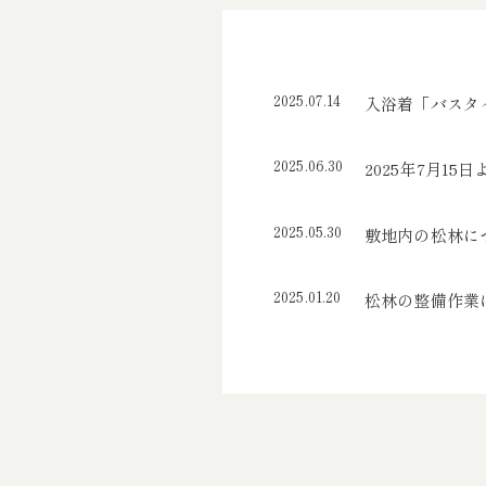
2025.07.14
入浴着「バスタ
2025.06.30
2025年7月1
2025.05.30
敷地内の松林に
2025.01.20
松林の整備作業