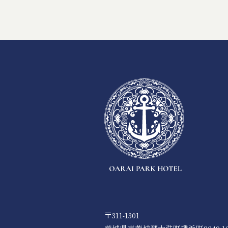
〒311-1301